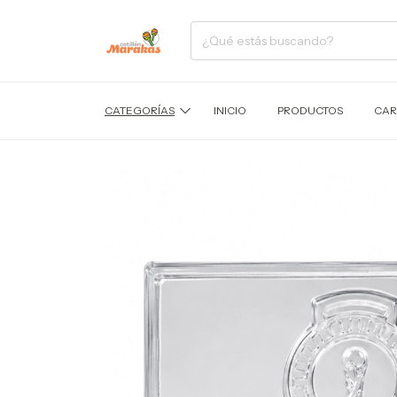
CATEGORÍAS
INICIO
PRODUCTOS
CAR