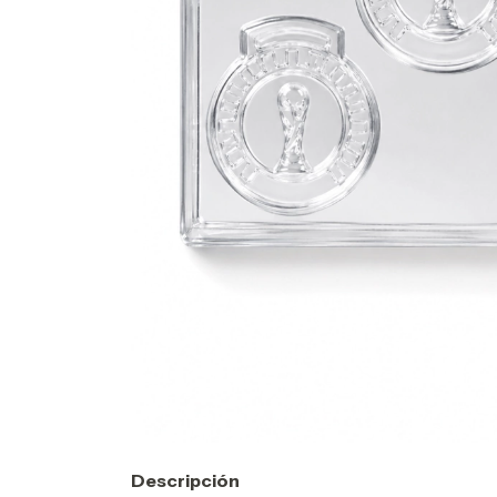
Descripción