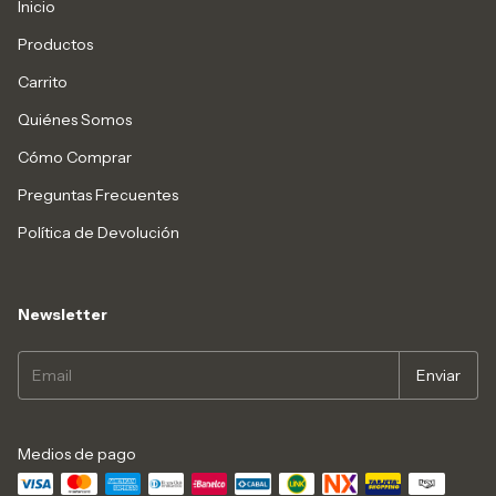
Inicio
Productos
Carrito
Quiénes Somos
Cómo Comprar
Preguntas Frecuentes
Política de Devolución
Newsletter
Medios de pago