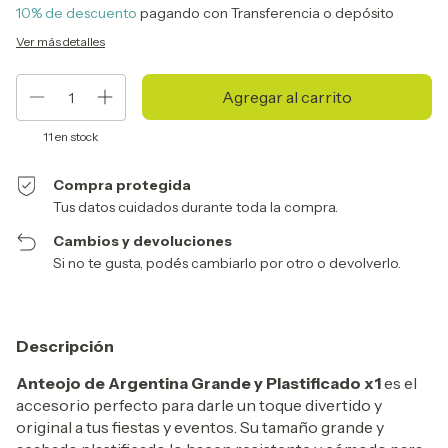
10% de descuento
pagando con Transferencia o depósito
Ver más detalles
11
en stock
Compra protegida
Tus datos cuidados durante toda la compra.
Cambios y devoluciones
Si no te gusta, podés cambiarlo por otro o devolverlo.
Descripción
Anteojo de Argentina Grande y Plastificado x1
es el
accesorio perfecto para darle un toque divertido y
original a tus fiestas y eventos. Su tamaño grande y