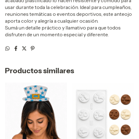
acabado plastificado lo hacen resistente y cómodo para
usar durante toda la celebración. Ideal para cumpleaños,
reuniones temáticas o eventos deportivos, este anteojo
aporta color y alegría a cualquier ocasión.
Sumá un detalle práctico y llamativo para que todos
disfruten de un momento especial y diferente.
Productos similares