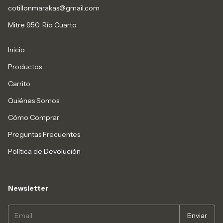
cotillonmarakas@gmail.com
Mitre 950, Río Cuarto
Inicio
Productos
Carrito
Quiénes Somos
Cómo Comprar
Preguntas Frecuentes
Política de Devolución
Newsletter