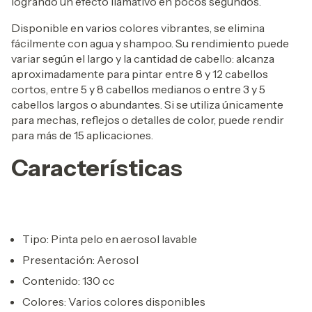
logrando un efecto llamativo en pocos segundos.
Disponible en varios colores vibrantes, se elimina
fácilmente con agua y shampoo. Su rendimiento puede
variar según el largo y la cantidad de cabello: alcanza
aproximadamente para pintar entre 8 y 12 cabellos
cortos, entre 5 y 8 cabellos medianos o entre 3 y 5
cabellos largos o abundantes. Si se utiliza únicamente
para mechas, reflejos o detalles de color, puede rendir
para más de 15 aplicaciones.
Características
Tipo: Pinta pelo en aerosol lavable
Presentación: Aerosol
Contenido: 130 cc
Colores: Varios colores disponibles