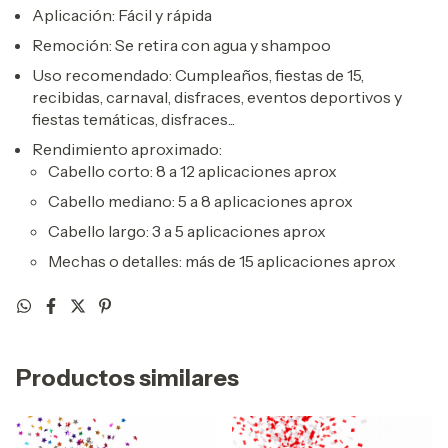
Aplicación: Fácil y rápida
Remoción: Se retira con agua y shampoo
Uso recomendado: Cumpleaños, fiestas de 15,
recibidas, carnaval, disfraces, eventos deportivos y
fiestas temáticas, disfraces...
Rendimiento aproximado:
Cabello corto: 8 a 12 aplicaciones aprox
Cabello mediano: 5 a 8 aplicaciones aprox
Cabello largo: 3 a 5 aplicaciones aprox
Mechas o detalles: más de 15 aplicaciones aprox
Productos similares