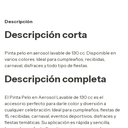
Descripción
Descripción corta
Pinta pelo en aerosol lavable de 130 cc. Disponible en
varios colores. Ideal para cumpleaños, recibidas,
carnaval, disfraces y todo tipo de fiestas.
Descripción completa
El Pinta Pelo en Aerosol Lavable de 130 cc es el
accesorio perfecto para darle color y diversión a
cualquier celebración. Ideal para cumpleaños, fiestas de
15, recibidas, carnaval, eventos deportivos, disfraces y
fiestas temáticas. Su aplicación es rápida y sencilla,