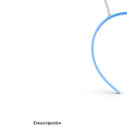
Descripción