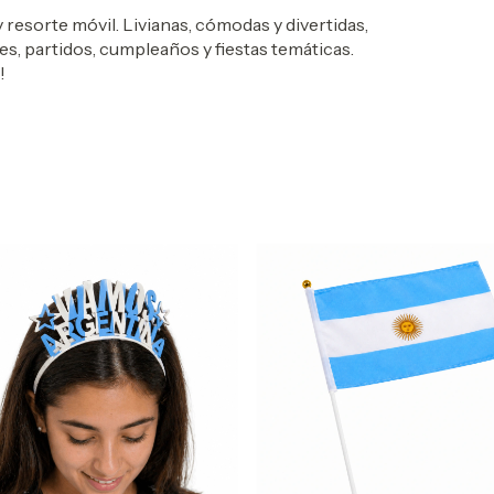
resorte móvil. Livianas, cómodas y divertidas,
es, partidos, cumpleaños y fiestas temáticas.
!