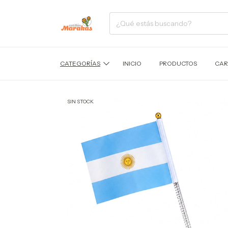
CATEGORÍAS
INICIO
PRODUCTOS
CAR
SIN STOCK