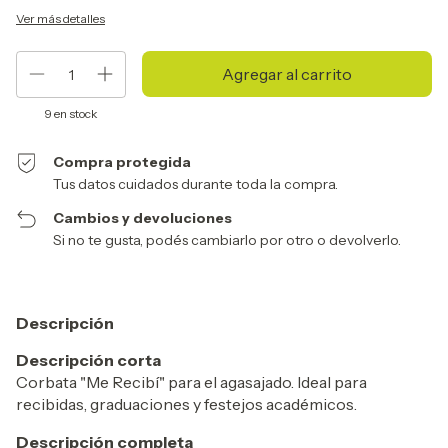
Ver más detalles
9
en stock
Compra protegida
Tus datos cuidados durante toda la compra.
Cambios y devoluciones
Si no te gusta, podés cambiarlo por otro o devolverlo.
Descripción
Descripción corta
Corbata "Me Recibí" para el agasajado. Ideal para
recibidas, graduaciones y festejos académicos.
Descripción completa