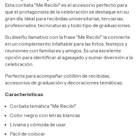
Esta corbata "Me Recibí" es el accesorio perfecto para
que el protagonista de la celebración se destaque en su
gran día. Ideal para recibidas universitarias, terciarias,
profesorados, tecnicaturas y todo tipo de graduaciones.
Su diseño llamativo con la frase "Me Recibí" la convierte
en un complemento infaltable para las fotos, festejos y
reuniones con familiares y amigos. Es una excelente
opción para identificar al agasajado y sumar diversión a la
celebración.
Perfecta para acompañar cotillón de recibidas,
accesorios de graduación y decoraciones temáticas.
Características
Corbata temática "Me Recibí"
Color negro con letras blancas
Liviana y cómoda de usar
Fácil de colocar