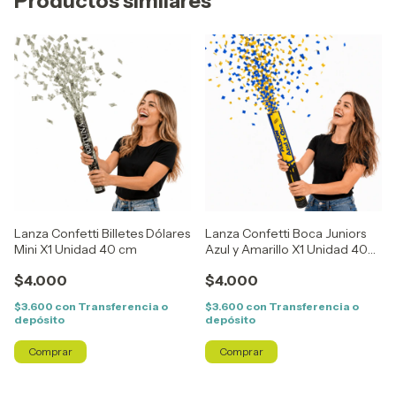
Productos similares
Lanza Confetti Billetes Dólares
Lanza Confetti Boca Juniors
Mini X1 Unidad 40 cm
Azul y Amarillo X1 Unidad 40
cm
$4.000
$4.000
$3.600
con
Transferencia o
$3.600
con
Transferencia o
depósito
depósito