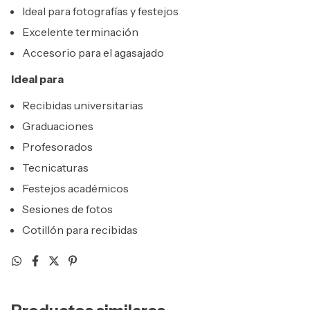
Ideal para fotografías y festejos
Excelente terminación
Accesorio para el agasajado
Ideal para
Recibidas universitarias
Graduaciones
Profesorados
Tecnicaturas
Festejos académicos
Sesiones de fotos
Cotillón para recibidas