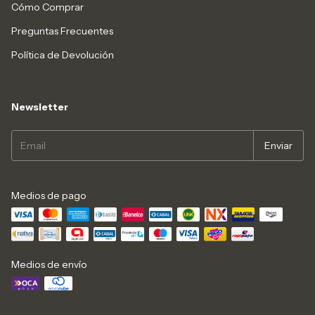
Cómo Comprar
Preguntas Frecuentes
Política de Devolución
Newsletter
Medios de pago
Medios de envío