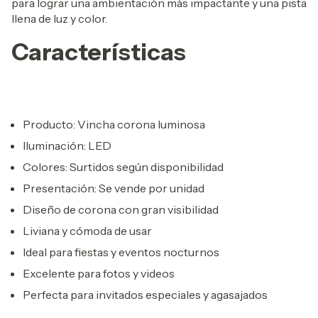
para lograr una ambientación más impactante y una pista
llena de luz y color.
Características
Producto: Vincha corona luminosa
Iluminación: LED
Colores: Surtidos según disponibilidad
Presentación: Se vende por unidad
Diseño de corona con gran visibilidad
Liviana y cómoda de usar
Ideal para fiestas y eventos nocturnos
Excelente para fotos y videos
Perfecta para invitados especiales y agasajados