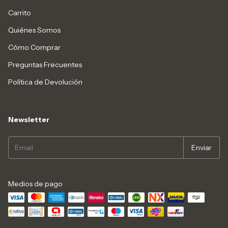
Carrito
Quiénes Somos
Cómo Comprar
Preguntas Frecuentes
Política de Devolución
Newsletter
Medios de pago