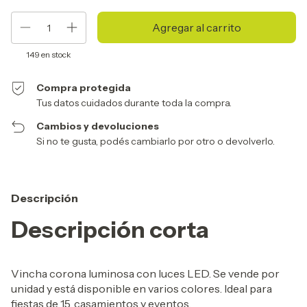
149
en stock
Compra protegida
Tus datos cuidados durante toda la compra.
Cambios y devoluciones
Si no te gusta, podés cambiarlo por otro o devolverlo.
Descripción
Descripción corta
Vincha corona luminosa con luces LED. Se vende por
unidad y está disponible en varios colores. Ideal para
fiestas de 15, casamientos y eventos.