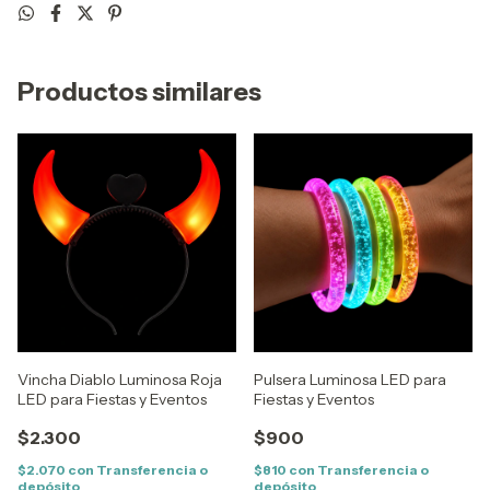
Productos similares
Vincha Diablo Luminosa Roja
Pulsera Luminosa LED para
LED para Fiestas y Eventos
Fiestas y Eventos
$2.300
$900
$2.070
con
Transferencia o
$810
con
Transferencia o
depósito
depósito