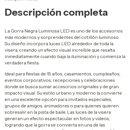
Descripción completa
La Gorra Negra Luminosa LED es uno de los accesorios
más modernos y sorprendentes del cotillón luminoso.
Su diseño incorpora luces LED alrededor de toda la
visera, creando un efecto visual increíble que resalta
inmediatamente cuando baja la iluminación y comienza la
verdadera fiesta.
Ideal para fiestas de 15 años, casamientos, cumpleaños,
eventos corporativos, recepciones y celebraciones
donde se busca sumar accesorios originales y de gran
impacto visual. Su estilo urbano y moderno la convierte
en una excelente opción para invitados especiales,
grupos de amigos, animadores o para quienes quieren
sobresalir en la pista de baile. Las luces de la visera
generan un efecto espectacular en fotos y videos,
logrando que la gorra se convierta en una de las