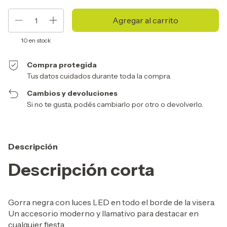
10
en stock
Compra protegida
Tus datos cuidados durante toda la compra.
Cambios y devoluciones
Si no te gusta, podés cambiarlo por otro o devolverlo.
Descripción
Descripción corta
Gorra negra con luces LED en todo el borde de la visera.
Un accesorio moderno y llamativo para destacar en
cualquier fiesta.