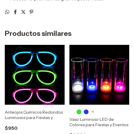
Productos similares
Anteojos Químicos Redondos
+5
Luminosos para Fiestas y
Vaso Luminoso LED de
Eventos
Colores para Fiestas y Eventos
$950