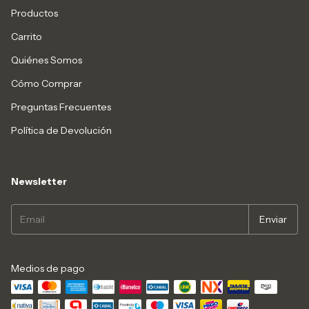
Productos
Carrito
Quiénes Somos
Cómo Comprar
Preguntas Frecuentes
Política de Devolución
Newsletter
Medios de pago