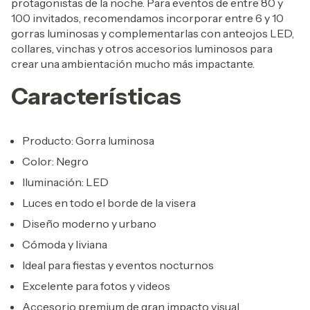
protagonistas de la noche. Para eventos de entre 80 y
100 invitados, recomendamos incorporar entre 6 y 10
gorras luminosas y complementarlas con anteojos LED,
collares, vinchas y otros accesorios luminosos para
crear una ambientación mucho más impactante.
Características
Producto: Gorra luminosa
Color: Negro
Iluminación: LED
Luces en todo el borde de la visera
Diseño moderno y urbano
Cómoda y liviana
Ideal para fiestas y eventos nocturnos
Excelente para fotos y videos
Accesorio premium de gran impacto visual