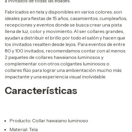
a invitados de todas las edades.
Fabricados en tela y disponibles en varios colores, son
ideales para fiestas de 15 años, casamientos, cumpleaños,
recepciones y eventos donde se busca crear una pista
llena de luz, color y movimiento. Al ser collares grandes,
ayudan a distribuir el brillo por todo el salón y hacen que
los invitados resalten desde lejos. Para eventos de entre
80 y 100 invitados, recomendamos contar con al menos
2 paquetes de collares hawaianos luminosos y
complementar con otros colgantes luminosos o
collares flúo para lograr una ambientación mucho más
impactante y una experiencia visual inolvidable.
Características
Producto: Collar hawaiano luminoso
Material: Tela