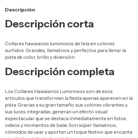
Descripción
Descripción corta
Collares hawaianos luminosos de tela en colores
surtidos. Grandes, llamativos y perfectos para llenar la
pista de color, brillo y diversión.
Descripción completa
Los Collares Hawaianos Luminosos son de esos
artículos que transforman la fiesta apenas aparecen en la
pista. Gracias a su gran tamaño, sus colores vibrantes y
sus luces integradas, generan un efecto visual
espectacular que se destaca inmediatamente en fotos,
videos y momentos de baile. Son súper llamativos,
cómodos de usar y aportan un toque festivo que encanta