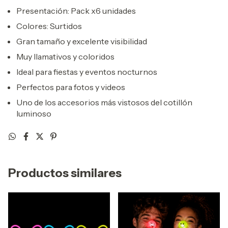
Presentación: Pack x6 unidades
Colores: Surtidos
Gran tamaño y excelente visibilidad
Muy llamativos y coloridos
Ideal para fiestas y eventos nocturnos
Perfectos para fotos y videos
Uno de los accesorios más vistosos del cotillón
luminoso
Productos similares