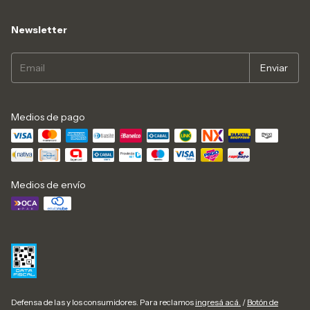
Newsletter
Medios de pago
Medios de envío
Defensa de las y los consumidores. Para reclamos
ingresá acá.
/
Botón de