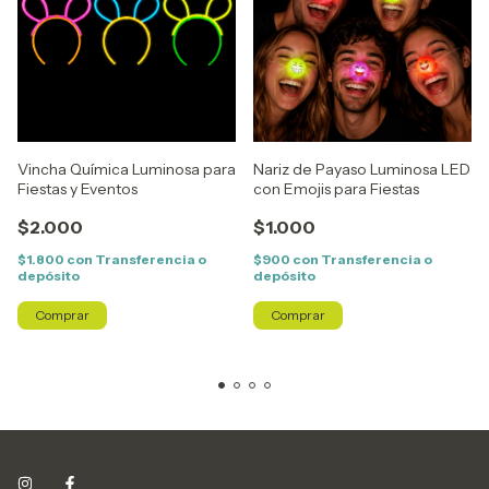
Vincha Química Luminosa para
Nariz de Payaso Luminosa LED
Fiestas y Eventos
con Emojis para Fiestas
$2.000
$1.000
$1.800
con
Transferencia o
$900
con
Transferencia o
depósito
depósito