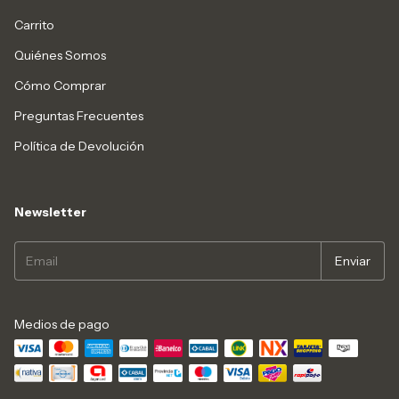
Carrito
Quiénes Somos
Cómo Comprar
Preguntas Frecuentes
Política de Devolución
Newsletter
Medios de pago