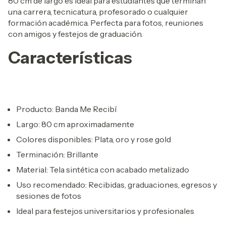
80 cm de largo es ideal para estudiantes que terminan
una carrera, tecnicatura, profesorado o cualquier
formación académica. Perfecta para fotos, reuniones
con amigos y festejos de graduación.
Características
Producto: Banda Me Recibí
Largo: 80 cm aproximadamente
Colores disponibles: Plata, oro y rose gold
Terminación: Brillante
Material: Tela sintética con acabado metalizado
Uso recomendado: Recibidas, graduaciones, egresos y
sesiones de fotos
Ideal para festejos universitarios y profesionales