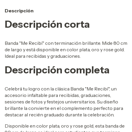
Descripción
Descripción corta
Banda "Me Recibí" con terminación brillante. Mide 80 cm
de largo y está disponible en color plata, oro y rose gold.
Ideal para recibidas y graduaciones.
Descripción completa
Celebrá tu logro con la clásica Banda "Me Recibí", un
accesorio infaltable para recibidas, graduaciones,
sesiones de fotos y festejos universitarios. Su diseño
brillante la convierte en el complemento perfecto para
destacar al recién graduado durante la celebración.
Disponible en color plata, oro y rose gold, esta banda de